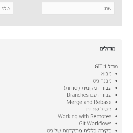
מודולים
מודול 1: GIT
מבוא
מבנה גיט
עבודה מקומית (יסודות)
עבודה עם Branches
Merge and Rebase
ביטול שינויים
Working with Remotes
Git Workflows
סקירה כללית מתקדמת של גיט