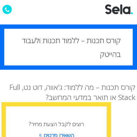
קורס תכנות – ללמוד תכנות ולעבוד
בהייטק
קורס תכנות – מה ללמוד: ג'אווה, דוט נט, Full
Stack או תואר במדעי המחשב?
רוצים לקבל הצעת מחיר?
»
השאירו פרטים