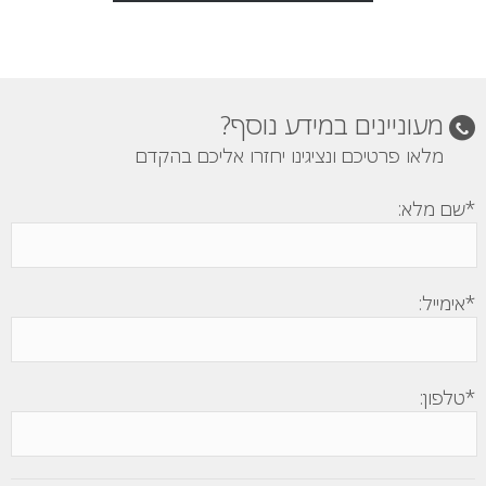
מעוניינים במידע נוסף?
מלאו פרטיכם ונציגינו יחזרו אליכם בהקדם
*שם מלא:
*אימייל:
*טלפון: