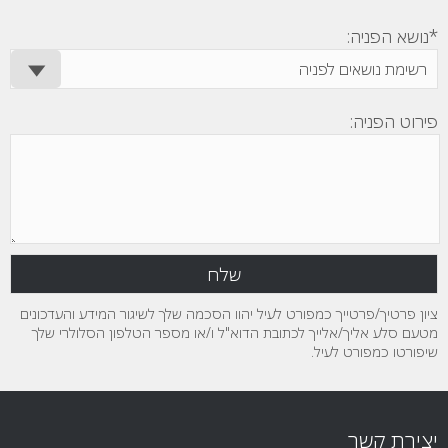
*נושא הפניה:
פירוט הפניה:
ציון פרטיך/פרטייך כמפורט לעיל יהוו הסכמה שלך לשיגור המידע והעדכונים
מטעם סלע אליך/אלייך לכתובת הדוא"ל ו/או מספר הטלפון הסלולרי שלך
שיפורטו כמפורט לעיל.
יצירת קשר