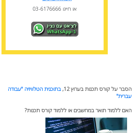
או חייגו 03-6176666
הסבר על קורס תכנות בערוץ 12,
בתוכנית הטלוויזיה "עבודה
עברית"
האם ללמוד תואר במחשבים או ללמוד קורס תכנות?