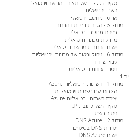
סקירה כללית של תצורת מחשב וירטואלי
רשת וירטואלית
אחסון מחשב וירטואלי
מודול 5 - הגדרת זמינות ו הרחבה
זמינות מחשב וירטואלי
מדרגיות מכונה וירטואלית
יישום הרחבות מחשב וירטואלי
מודול 6 - ניהול וניטור של מכונות וירטואליות
גיבוי ושחזור
ניטור מכונות וירטואליות
יום 4
מודול 1 - רשתות וירטואליות Azure
היכרות עם רשתות וירטואליות
יצירת רשתות וירטואליות Azure
סקירה של כתובת IP
ניתוב רשת
מודול 2 - DNS Azure
יסודות DNS בסיסיים
יישום DNS Azure