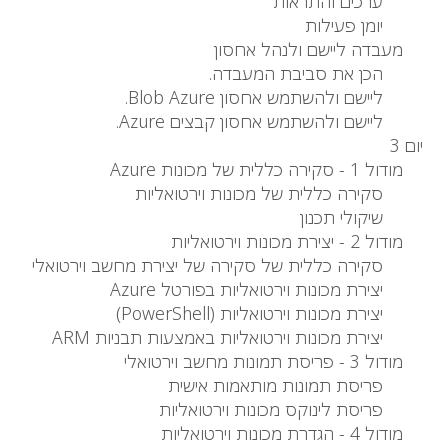
ערכים והתראות
יומן פעילות
מעבדה ליישם ולנהל אחסון
הכן את סביבת המעבדה.
ליישם ולהשתמש אחסון Blob Azure.
ליישם ולהשתמש אחסון קבצים Azure.
יום 3
מודול 1 - סקירה כללית של מכונות Azure
סקירה כללית של מכונות וירטואליות
שיקולי תכנון
מודול 2 - יצירת מכונות וירטואליות
סקירה כללית של סקירה של יצירת מחשב וירטואלי
יצירת מכונות וירטואליות בפורטל Azure
יצירת מכונות וירטואליות (PowerShell)
יצירת מכונות וירטואליות באמצעות תבניות ARM
מודול 3 - פריסת תמונות מחשב וירטואלי
פריסת תמונות מותאמות אישית
פריסת לינוקס מכונות וירטואליות
מודול 4 - הגדרת מכונות וירטואליות