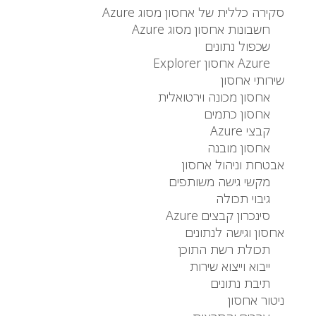
סקירה כללית של אחסון מסוג Azure
חשבונות אחסון מסוג Azure
שכפול נתונים
Azure אחסון Explorer
שירותי אחסון
אחסון מכונה וירטואלית
אחסון כתמים
קבצי Azure
אחסון מובנה
אבטחת וניהול אחסון
מקשי גישה משותפים
גיבוי תכולה
סינכרון קבצים Azure
אחסון וגישה לנתונים
תכולת רשת התוכן
ייבוא ​​וייצוא שירות
תיבת נתונים
ניטור אחסון