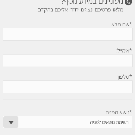
מעוניינים במידע נוסף?
מלאו פרטיכם ונציגינו יחזרו אליכם בהקדם
*שם מלא:
*אימייל:
*טלפון:
*נושא הפניה: