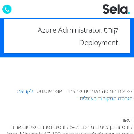
קורס Azure Administrator,
Deployment
לפניכם הגרסה העברית שנוצרה באופן אוטומטי.
לקריאת
הגרסה המקורית באנגלית
תיאור
קורס זה בן 5 ימים מורכב מ -5 קורסים נפרדים של יום אחד.