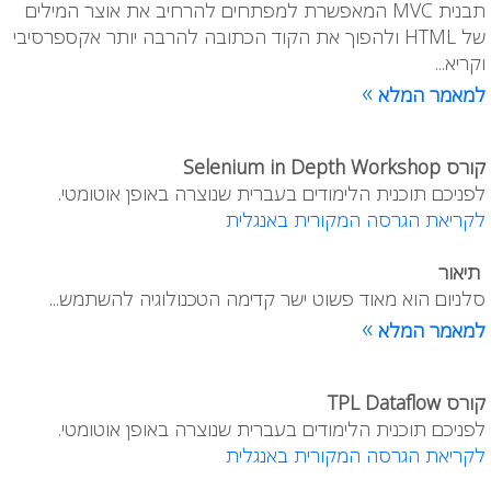
תבנית MVC המאפשרת למפתחים להרחיב את אוצר המילים
של HTML ולהפוך את הקוד הכתובה להרבה יותר אקספרסיבי
וקריא...
»
למאמר המלא
קורס Selenium in Depth Workshop
לפניכם תוכנית הלימודים בעברית שנוצרה באופן אוטומטי.
לקריאת הגרסה המקורית באנגלית
תיאור
סלניום הוא מאוד פשוט ישר קדימה הטכנולוגיה להשתמש...
»
למאמר המלא
קורס TPL Dataflow
לפניכם תוכנית הלימודים בעברית שנוצרה באופן אוטומטי.
לקריאת הגרסה המקורית באנגלית