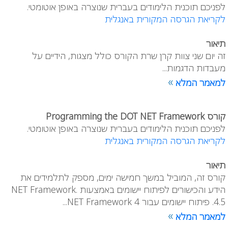
לפניכם תוכנית הלימודים בעברית שנוצרה באופן אוטומטי.
לקריאת הגרסה המקורית באנגלית
תיאור
זה יום שני צוות קרן שרת הקורס כולל מצגות, הידיים על
מעבדות הדגמות...
»
למאמר המלא
קורס Programming the DOT NET Framework
לפניכם תוכנית הלימודים בעברית שנוצרה באופן אוטומטי.
לקריאת הגרסה המקורית באנגלית
תיאור
קורס זה, המוביל במשך חמישה ימים, מספק לתלמידים את
הידע והכישורים לפיתוח יישומים באמצעות .NET Framework
4.5. פיתוח יישומים עבור NET Framework 4...
»
למאמר המלא