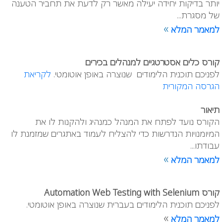
יותר בדיקות יחידה יעילה מאשר רק לדעת את תחביר הטענה
של מסגרת...
»
למאמר המלא
קורס כלים אסטרטגיים למנהלים בכירים
לפניכם תוכנית הלימודים שנוצרה באופן אוטומטי.
לקריאת
הגרסה המקורית
תיאור
הקורס נועד לפתח את המנהל כמנהיג ולהקנות לו את
המיומנויות הנדרשות כדי להצליח לעמוד באתגרים שמזמנת לו
עבודתו...
»
למאמר המלא
קורס Automation Web Testing with Selenium
לפניכם תוכנית הלימודים בעברית שנוצרה באופן אוטומטי.
»
למאמר המלא