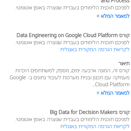
and Process
לפניכם תוכנית הלימודים בעברית שנוצרה באופן אוטומטי.
»
למאמר המלא
קורס Data Engineering on Google Cloud Platform
לפניכם תוכנית הלימודים בעברית שנוצרה באופן אוטומטי.
לקריאת הגרסה המקורית באנגלית
תיאור
קורס זה, המונה ארבעה ימים, מספק למשתתפים היכרות
מעמיקה עם תכנון ובניית מערכות לעיבוד נתונים ב- Google
Cloud Platform...
»
למאמר המלא
קורס Big Data for Decision Makers
לפניכם תוכנית הלימודים בעברית שנוצרה באופן אוטומטי.
לקריאת הגרסה המקורית באנגלית