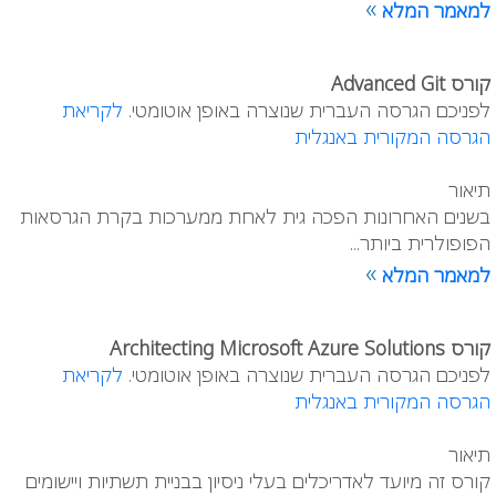
»
למאמר המלא
קורס Advanced Git
לפניכם הגרסה העברית שנוצרה באופן אוטומטי.
לקריאת
הגרסה המקורית באנגלית
תיאור
בשנים האחרונות הפכה גית לאחת ממערכות בקרת הגרסאות
הפופולרית ביותר...
»
למאמר המלא
קורס Architecting Microsoft Azure Solutions
לפניכם הגרסה העברית שנוצרה באופן אוטומטי.
לקריאת
הגרסה המקורית באנגלית
תיאור
קורס זה מיועד לאדריכלים בעלי ניסיון בבניית תשתיות ויישומים