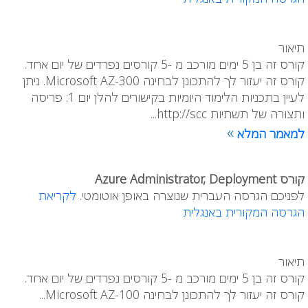
תיאור
קורס זה בן 5 ימים מורכב מ -5 קורסים נפרדים של יום אחד.
קורס זה יעזור לך להתכונן לבחינה Microsoft AZ-300. ניתן
לעיין בתכניות הלימוד היומיות בקישורים להלן יום 1: פריסה
ותצורה של תשתיות http://scc...
»
למאמר המלא
קורס Azure Administrator, Deployment
לפניכם הגרסה העברית שנוצרה באופן אוטומטי.
לקריאת
הגרסה המקורית באנגלית
תיאור
קורס זה בן 5 ימים מורכב מ -5 קורסים נפרדים של יום אחד.
קורס זה יעזור לך להתכונן לבחינה Microsoft AZ-100...