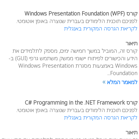
קורס Windows Presentation Foundation (WPF)
לפניכם תוכנית הלימודים בעברית שנוצרה באופן אוטומטי.
לקריאת הגרסה המקורית באנגלית
תיאור
קורס זה, המוביל במשך חמישה ימים, מספק לתלמידים את
הידע והכישורים לפיתוח יישומי ממשק משתמש גרפי (GUI) ב-
Windows באמצעות מסגרת Windows Presentation
Foundation...
»
למאמר המלא
קורס C# Programming in the .NET Framework
לפניכם תוכנית הלימודים בעברית שנוצרה באופן אוטומטי.
לקריאת הגרסה המקורית באנגלית
תיאור