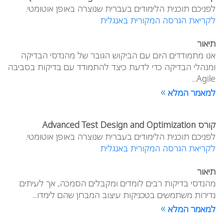
לפניכם תוכנית הלימודים בעברית שנוצרה באופן אוטומטי.
לקריאת הגרסה המקורית באנגלית
תיאור
אנו מתמודדים היום עם הביקוש הגובר של מהנדסי הבדיקה
ומנהלי הבדיקה כדי לדעת כיצד להתמודד עם בדיקות בסביבה
Agile...
»
למאמר המלא
קורס Advanced Test Design and Optimization
לפניכם תוכנית הלימודים בעברית שנוצרה באופן אוטומטי.
לקריאת הגרסה המקורית באנגלית
תיאור
מהנדסי בדיקות רבים לומדים ומקבלים הסמכה, אך לעיתים
נדירות משתמשים בטכניקות עיצוב המבחן שהם לימדו...
»
למאמר המלא