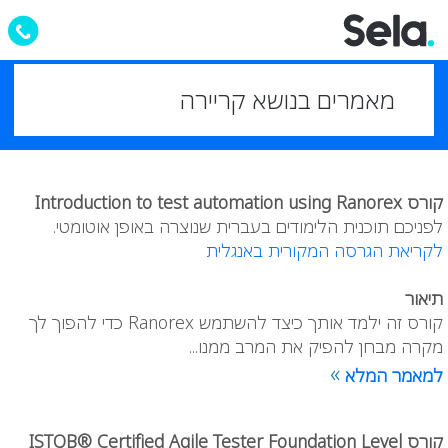
מאמרים בנושא קריירה
קורס Introduction to test automation using Ranorex
לפניכם תוכנית הלימודים בעברית שנוצרה באופן אוטומטי.
לקריאת הגרסה המקורית באנגלית
תיאור
קורס זה ילמד אותך כיצד להשתמש Ranorex כדי להפוך לך
מקרה מבחן להפיק את המרב ממנו...
»
למאמר המלא
קורס ISTQB® Certified Agile Tester Foundation Level