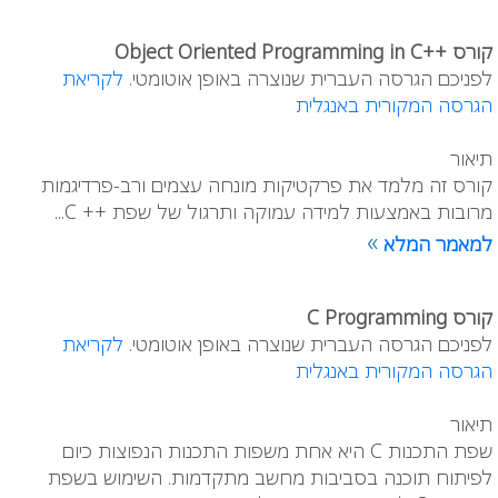
קורס ++Object Oriented Programming in C
לפניכם הגרסה העברית שנוצרה באופן אוטומטי.
לקריאת
הגרסה המקורית באנגלית
תיאור
קורס זה מלמד את פרקטיקות מונחה עצמים ורב-פרדיגמות
מרובות באמצעות למידה עמוקה ותרגול של שפת ++ C...
»
למאמר המלא
קורס C Programming
לפניכם הגרסה העברית שנוצרה באופן אוטומטי.
לקריאת
הגרסה המקורית באנגלית
תיאור
שפת התכנות C היא אחת משפות התכנות הנפוצות כיום
לפיתוח תוכנה בסביבות מחשב מתקדמות. השימוש בשפת