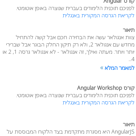
קורס Angular
לפניכם תוכנית הלימודים בעברית שנוצרה באופן אוטומטי.
לקריאת הגרסה המקורית באנגלית
תיאור
צוות אנגולאר עשה את הבחירה חכם אבל קשה להתחיל
מחדש עם אנגולאר 2, ולא רק תיקון החלק הבוגר אבל שברירי
יותר ויותר. מעתה ואילך, זה אנגולאר - לא אנגולאר גרסה 1, 2 או
4...
»
למאמר המלא
קורס Angular Workshop
לפניכם תוכנית הלימודים בעברית שנוצרה באופן אוטומטי.
לקריאת הגרסה המקורית באנגלית
תיאור
AngularJS היא מסגרת מתקדמת בצד הלקוח המבוססת על