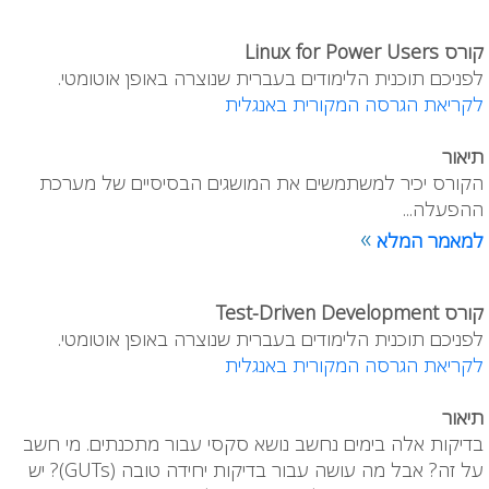
קורס Linux for Power Users
לפניכם תוכנית הלימודים בעברית שנוצרה באופן אוטומטי.
לקריאת הגרסה המקורית באנגלית
תיאור
הקורס יכיר למשתמשים את המושגים הבסיסיים של מערכת
ההפעלה...
»
למאמר המלא
קורס Test-Driven Development
לפניכם תוכנית הלימודים בעברית שנוצרה באופן אוטומטי.
לקריאת הגרסה המקורית באנגלית
תיאור
בדיקות אלה בימים נחשב נושא סקסי עבור מתכנתים. מי חשב
על זה? אבל מה עושה עבור בדיקות יחידה טובה (GUTs)? יש