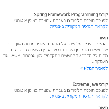
קורס Spring Framework Programming
לפניכם תוכנית הלימודים בעברית שנוצרה באופן אוטומטי.
לקריאת הגרסה המקורית באנגלית
תיאור
זהו 5 יום הידיים על אימון על מסגרת האביב מכסה מגוון רחב
של נושאים החל מן היסוד הבסיסי עדיין מושגים כגון הזרקת
תלות כל הדרך עד לנושאים מתקדמים כגון אבטחה, AOP, ואת
העסקה...
»
למאמר המלא
קורס Extreme Java
לפניכם תוכנית הלימודים בעברית שנוצרה באופן אוטומטי.
לקריאת הגרסה המקורית באנגלית
תיאור