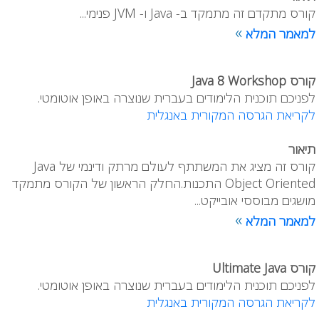
קורס מתקדם זה מתמקד ב- Java ו- JVM פנימי...
»
למאמר המלא
קורס Java 8 Workshop
לפניכם תוכנית הלימודים בעברית שנוצרה באופן אוטומטי.
לקריאת הגרסה המקורית באנגלית
תיאור
קורס זה מציג את המשתתף לעולם מרתק ודינמי של Java
Object Oriented התכנות.החלק הראשון של הקורס מתמקד
מושגים מבוססי אובייקט...
»
למאמר המלא
קורס Ultimate Java
לפניכם תוכנית הלימודים בעברית שנוצרה באופן אוטומטי.
לקריאת הגרסה המקורית באנגלית