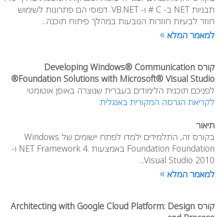
תבניות NET ב- C # ו- VB.NET. דפוסי הם פתרונות לשימוש
חוזר לבעיות חוזרות הנובעות במהלך פיתוח תוכנה...
»
למאמר המלא
קורס Developing Windows® Communication
Foundation Solutions with Microsoft® Visual Studio®
לפניכם תוכנית הלימודים בעברית שנוצרה באופן אוטומטי.
לקריאת הגרסה המקורית באנגלית
תיאור
בקורס זה, התלמידים ילמדו לפתח יישומים של Windows
Foundation Foundation באמצעות .NET Framework 4 ו-
Visual Studio 2010...
»
למאמר המלא
קורס Architecting with Google Cloud Platform: Design