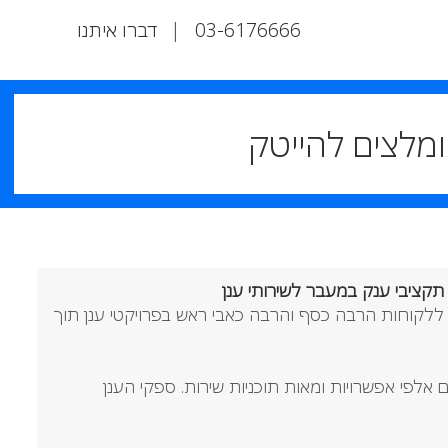
03-6176666
|
דברו איתנו
קציבי ענק במעבר לשירותי ענן
ללקוחות הרבה כסף והרבה כאבי ראש בפרויקטי ענן תוך
 אלפי אפשרויות ומאות תוכניות שירות. ספקי הענן