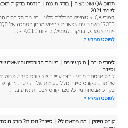
לשנת 2021
אתרי אינטרנט, בדיקות למובייל, בדיקות AGILE ו- …
»
לפוסט המלא
לימודי סייבר | תוכן עניינים | רשימת הקורסים והנושאים 
וסייבר
קורס אבטחת מידע - תוכן עניינים של קורס סייבר. פירוט נו
שלומדים בקורס סייבר כולל טעימות של הקלטות מתוך שיעו
בקורס אבטחת מידע? כיצד קורס אבטחת מידע בנוי …
»
לפוסט המלא
קורס הייטק | מה מתאים לי? | סייבר? תכנות? בודק תוכנה