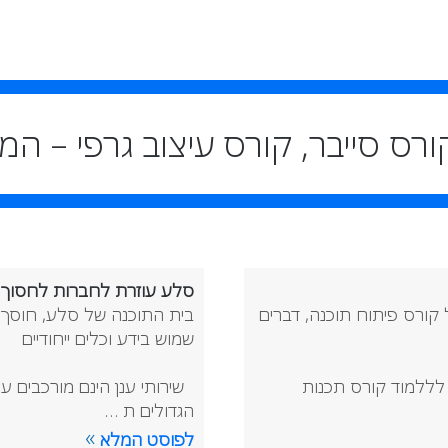
סלע עוזרת לחברות לחסוך ת
קורס פיתוח תוכנה, דברים
בית התוכנה של סלע, חוסך 
שמוש בידע וכלים ייחודיים
 לללמוד קורס תכנות
שירותי ענן הינם מורכבים עם
הגדולים ת …
»
לפוסט המלא