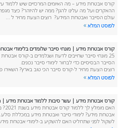
קורס אבטחת מידע – מה האיומים המרכזיים שיש ללמוד ע
ההאקרים ועל מה עלינו להגן? ממה יש להיזהר? כיצד מגפ
עולם הסייבר ואבטחת המידע? רוצים הצעת מחיר ל …
»
לפוסט המלא
קורס אבטחת מידע | מונחי סייבר שלומדים בלימודי אבטח
25 מונחי סייבר שחייבים לדעת ושנלמדים ב-קורס אבטחת מ
הסייבר הבסיסיים כדי לבחור לימודי סייבר נכונים.
רוצים הצעת מחיר ל-קורס סייבר הכי טוב בארץ? השאירו 
»
לפוסט המלא
קורס אבטחת מידע | עשר סיבות ללמוד אבטחת מידע | מעודכן לשנת 2021
האם מומל
אבטחת מידע? לימודי סייבר ואבטחת מידע במכללת סלע. 
לשקול לפני שתחליט האם להשקיע ב-לימודי אבטחת מידע ו