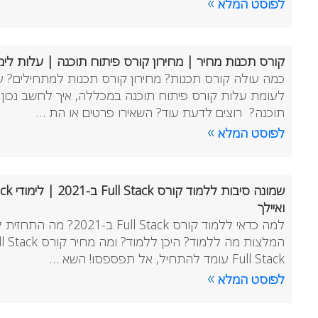
»
לפוסט המלא
קורס תכנות מחיר | מחירון קורס פיתוח תוכנה | עלות לי
כמה עולה קורס תכנות? מחירון קורס תכנות למתחילים? 
לעומת עלות קורס פיתוח תוכנה במכללה, איך לחשב נכון 
תוכנה? רוצים לדעת עוד? השאירו פרטים או הת …
»
לפוסט המלא
ואיילך
Full Stack עומד להתחיל, אל תפספסו! השא …
»
לפוסט המלא