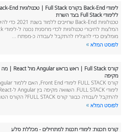
ללימודי Full Stack בצד השרת
מומלצים כדי להצליח להתקבל לעבודה כ-מפתח …
»
לפוסט המלא
קורס Full Stack
מקיפה
להתקבל לעבודה כבוגר קורס FULL STACK? הקורס הטוב בי …
»
לפוסט המלא
קורס תכנות: לימודי תכנות למתחילים - מכללת סלע