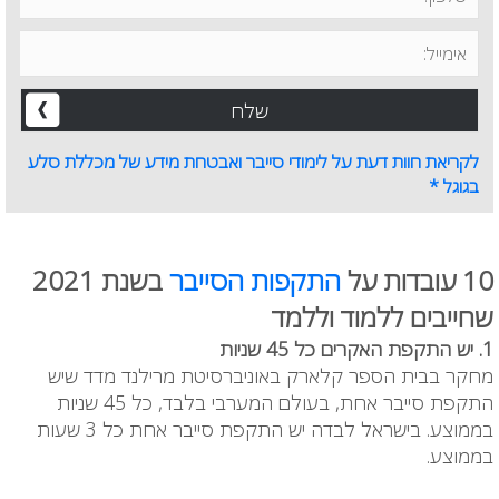
לקריאת חוות דעת על לימודי סייבר ואבטחת מידע של מכללת סלע
בגוגל *
10 עובדות על
התקפות הסייבר
בשנת 2021
שחייבים ללמוד וללמד
1. יש התקפת האקרים כל 45 שניות
מחקר בבית הספר קלארק באוניברסיטת מרילנד מדד שיש
התקפת סייבר אחת, בעולם המערבי בלבד, כל 45 שניות
בממוצע. בישראל לבדה יש התקפת סייבר אחת כל 3 שעות
בממוצע.