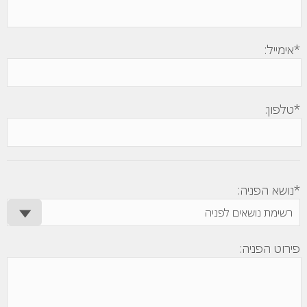
*אימייל:
*טלפון:
*נושא הפניה:
פירוט הפניה: