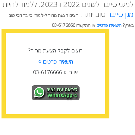
למגני סייבר לשנים 2022 ו-2023. ללמוד להיות
מגן סייבר
טוב יותר.
רוצים הצעת מחיר ל-לימודי סייבר הכי טוב
בארץ?
השאירו פרטים
או התקשרו 03-6176666
רוצים לקבל הצעת מחיר?
»
השאירו פרטים
או חייגו 03-6176666