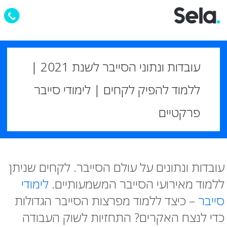
עובדות ונתוני הסייבר לשנת 2021 |
ללמוד להפיק לקחים | לימודי סייבר
פרקטיים
עובדות ונתונים על עולם הסייבר. לקחים שניתן
ללמוד מאירועי הסייבר המשמעותיים.
לימודי
סייבר
– כיצד ללמוד מפרצות הסייבר הגדולות
כדי לנצח האקרים? התחזיות לשוק העבודה