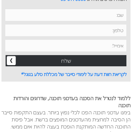
לקריאת חוות דעת על לימודי סייבר של מכללת סלע בגוגל*
ללמוד לנטרל את הסכנה בעדכוני תוכנה, שדרוגים והורדות
תוכנה
בימנו עדכוני תוכנה הפכו לכלי נפוץ ביותר. בעצם התקפות סייבר
הן הסיבה למחצית מהעדכונים המופצים ברשת. אבל פיסת
התוכנה החדשה המותקנת הופכת בעצה להיות איום ממשי.