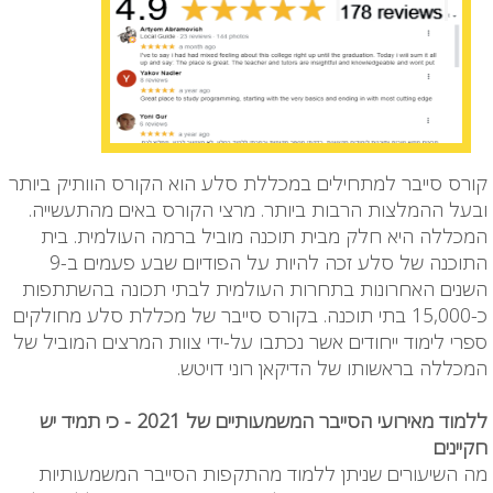
קורס סייבר למתחילים במכללת סלע הוא הקורס הוותיק ביותר
ובעל ההמלצות הרבות ביותר. מרצי הקורס באים מהתעשייה.
המכללה היא חלק מבית תוכנה מוביל ברמה העולמית. בית
התוכנה של סלע זכה להיות על הפודיום שבע פעמים ב-9
השנים האחרונות בתחרות העולמית לבתי תכונה בהשתתפות
כ-15,000 בתי תוכנה. בקורס סייבר של מכללת סלע מחולקים
ספרי לימוד ייחודים אשר נכתבו על-ידי צוות המרצים המוביל של
המכללה בראשותו של הדיקאן רוני דויטש.
ללמוד מאירועי הסייבר המשמעותיים של 2021 - כי תמיד יש
חקיינים
מה השיעורים שניתן ללמוד מהתקפות הסייבר המשמעותיות