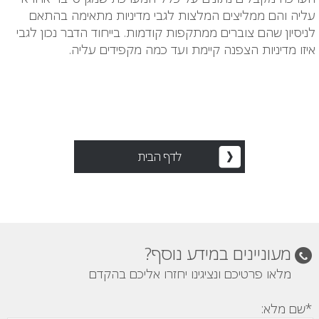
עליה והם ממליצים המלצות לגבי מדיניות מתאימה בהתאם
לניסיון שהם צוברים ממתקפות קודמות. בייחוד הדבר נכון לגבי
איזו מדיניות הצפנה קיימת ועד כמה מקפידים עליה.
לדף הבית
מעוניינים במידע נוסף?
מלאו פרטיכם ונציגינו יחזרו אליכם בהקדם
*שם מלא: