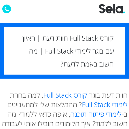
קורס Full Stack חוות דעת | ראיון
עם בוגר לימודי Full Stack | מה
חשוב באמת לדעת?
חוות דעת בוגר
קורס Full Stack
, למה בחרתי
לימודי Full Stack
? ההמלצות שלי למתעניינים
ב-
לימודי פיתוח תוכנה
, איפה כדאי ללמוד? מה
חשוב ללמוד? איך הלימודים הובילו אותי לעבודה