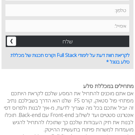
לקריאת חוות דעת על לימודי Full Stack וקורס תכנות של מכללת
סלע בגוגל *
מתחילים במכללת סלע
אם אתם מוכנים להתחיל את המסע שלכם לקראת היותכם
מפתחי פול סטאק, קורס FS
שלנו הוא הדרך בשבילכם. נתיב
זה יוביל אתכם בכל מה שצריך לדעת, מ-איך לבנות ולפרוס דפי
אינטרנט סטטיים ועד לשילוב
Front-end עם Back-end. תוכלו
לבנות את תיק העבודות שלכם כך שתוכלו להתחיל להגיש
מועמדות למשרות פיתוח בתעשיית ההייטק.