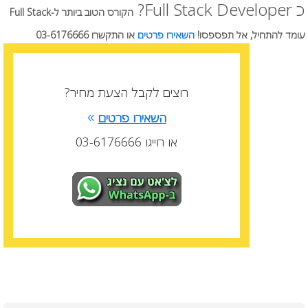
כ Full Stack Developer?
הקורס הטוב ביותר ל-Full Stack
עומד להתחיל, אל תפספסו!
השאירו פרטים
או התקשרו 03-6176666
רוצים לקבל הצעת מחיר?
»
השאירו פרטים
או חייגו 03-6176666