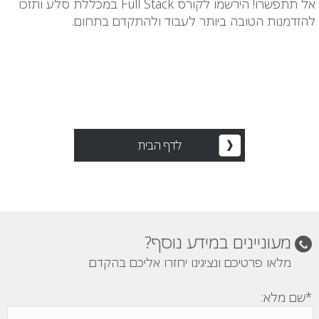
אל תתפשרו! הירשמו לקורס Full Stack במכללת סלע ותזכו
להזדמנות הטובה ביותר לעבוד ולהתקדם בתחום.
לדף הבית
מעוניינים במידע נוסף?
מלאו פרטיכם ונציגינו יחזרו אליכם בהקדם
*שם מלא: