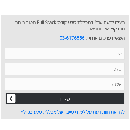
רוצים לדעת עוד? במכללת סלע קורס Full Stack הטוב ביותר.
תבדקו* ואל תתפשרו
השאירו פרטים או חייגו
03-6176666
לקריאת חוות דעת על לימודי סייבר של מכללת סלע בגוגל*