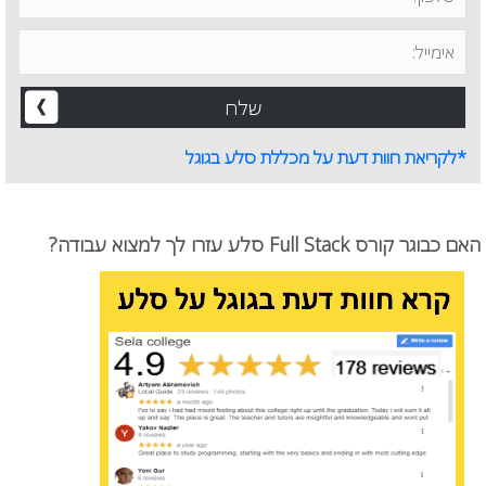
*לקריאת חוות דעת על מכללת סלע בגוגל
האם כבוגר קורס Full Stack סלע עזרו לך למצוא עבודה?