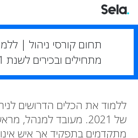
מתחילים ובכירים לשנת 2021
ללמוד את הכלים הדרושים לניהו
של 2021. מעובד למנהל, מ
מתקדמים בתפקיד אך איש אינו מ