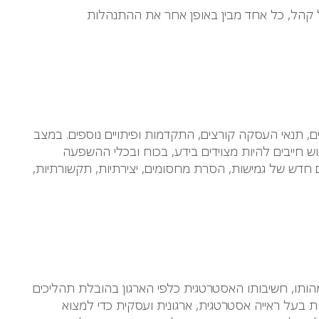
 קהל, כל אחד מבין באופן אחר את ההתנהלות
, תנאי העסקה קורצים, התקדמות ופיתויים נוספים. במצב
 חייבים להיות מצוידים בידע, בכוח ובכלי ההשפעה
חדש של גמישות, הסרת מחסומים, יצירתיות, תקשורתיות,
הותו, חשיבותו האסטרטגית כלפי הארגון בהובלת תהליכים
ת בעל ראייה אסטרטגית, ארגונית ועסקית כדי למצוא