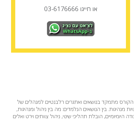
או חייגו 03-6176666
 הקורס מתמקד בנושאים ואתגרים רלבנטיים למנהלים של
יומנויות מנהיגות. בין הנושאים הנלמדים: מה בין ניהול ומנהיגות,
יומיומיים, הובלת תהליכי שינוי, ניהול צוותים וירט ואלים