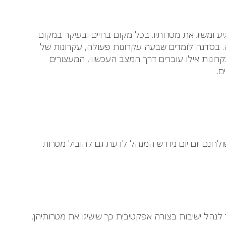
יע ומשיג את מטרותיו. בכל מקום בחיים ובעיקר במקום
ה. בסדנה לומדים שבעה עקרונות פעולה, עקרונות של
קרונות אילו עוברים דרך המצב העכשווי, המעצורים
ם.
שולחנם יום יום נידרש המנהל לדעת גם להוביל מטרות
ד לנהל ישיבות בצורה אפקטיבית כך שישיגו את מטרותיהן.