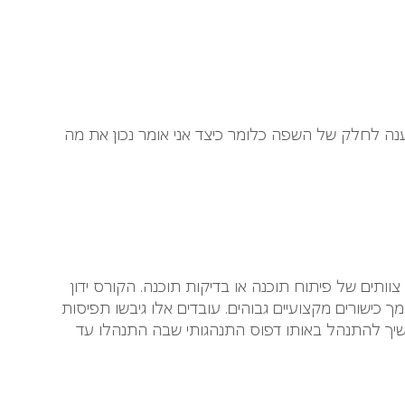
נה לחלק של השפה כלומר כיצד אני אומר נכון את מה
תים של פיתוח תוכנה או בדיקות תוכנה. הקורס ידון
כישורים מקצועיים גבוהים. עובדים אלו גיבשו תפיסות
יך להתנהל באותו דפוס התנהגותי שבה התנהלו עד