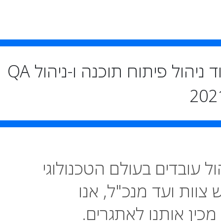
תחום 
ל עובדים בעולם הטכנולוגי
ראש צוות ועד מנכ"ל, אנו
כין אותנו לאתגרים.