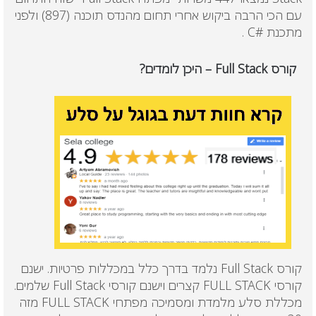
עם הכי הרבה ביקוש אחרי תחום מהנדס תוכנה (897) ולפני
מתכנת #C .
קורס Full Stack – היכן לומדים?
קורס
Full Stack
נלמד בדרך כלל במכללות פרטיות. ישנם
קורסי
FULL STACK
קצרים וישנם קורסי
Full Stack
שלמים.
מכללת סלע מלמדת ומסמיכה מפתחי
FULL STACK
מזה