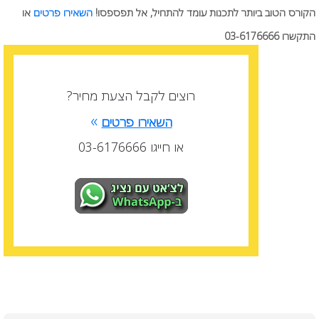
הקורס הטוב ביותר לתכנות עומד להתחיל, אל תפספסו!
השאירו פרטים
או
התקשרו 03-6176666
רוצים לקבל הצעת מחיר?
»
השאירו פרטים
או חייגו 03-6176666