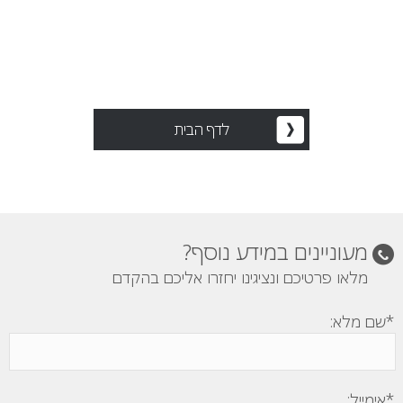
לדף הבית
מעוניינים במידע נוסף?
מלאו פרטיכם ונציגינו יחזרו אליכם בהקדם
*שם מלא:
*אימייל: