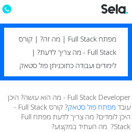
מפתח Full Stack | מה זה? | קורס
Full Stack - מה צריך לדעת? |
לימודים ועבודה כתוכניתן פול סטאק
Full Stack Developer - מה הוא עושה? היכן
עובד
מפתח פול סטאק
? קורס Full Stack -
היכן לומדים? מה צריך לדעת מפתח Full
Stack? מה העתיד במקצוע?