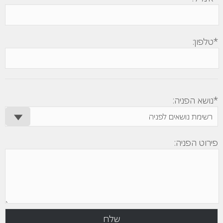
*טלפון:
*נושא הפניה:
פירוט הפניה: